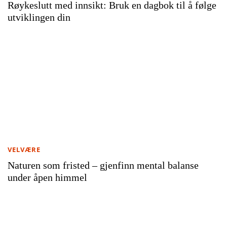
Røykeslutt med innsikt: Bruk en dagbok til å følge
utviklingen din
VELVÆRE
Naturen som fristed – gjenfinn mental balanse
under åpen himmel