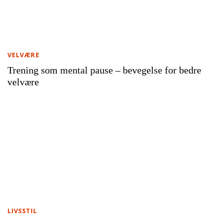
VELVÆRE
Trening som mental pause – bevegelse for bedre
velvære
LIVSSTIL