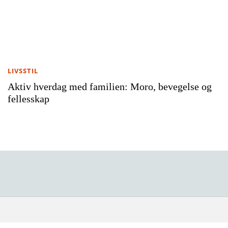
LIVSSTIL
Aktiv hverdag med familien: Moro, bevegelse og
fellesskap