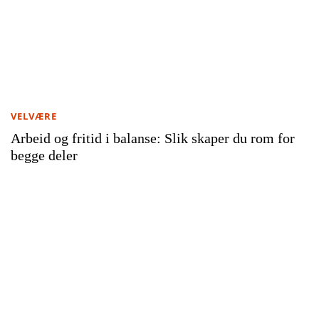
VELVÆRE
Arbeid og fritid i balanse: Slik skaper du rom for
begge deler