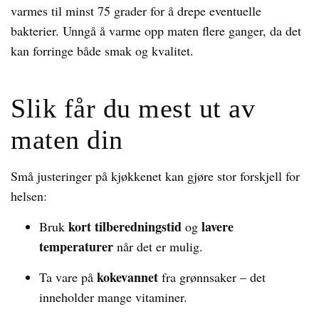
varmes til minst 75 grader for å drepe eventuelle
bakterier. Unngå å varme opp maten flere ganger, da det
kan forringe både smak og kvalitet.
Slik får du mest ut av
maten din
Små justeringer på kjøkkenet kan gjøre stor forskjell for
helsen:
kort tilberedningstid
lavere
Bruk
og
temperaturer
når det er mulig.
kokevannet
Ta vare på
fra grønnsaker – det
inneholder mange vitaminer.