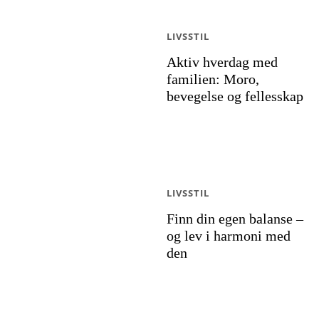
LIVSSTIL
Aktiv hverdag med
familien: Moro,
bevegelse og fellesskap
LIVSSTIL
Finn din egen balanse –
og lev i harmoni med
den