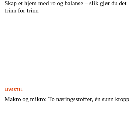
Skap et hjem med ro og balanse – slik gjør du det
trinn for trinn
LIVSSTIL
Makro og mikro: To næringsstoffer, én sunn kropp