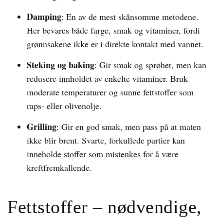
Damping
: En av de mest skånsomme metodene.
Her bevares både farge, smak og vitaminer, fordi
grønnsakene ikke er i direkte kontakt med vannet.
Steking og baking
: Gir smak og sprøhet, men kan
redusere innholdet av enkelte vitaminer. Bruk
moderate temperaturer og sunne fettstoffer som
raps- eller olivenolje.
Grilling
: Gir en god smak, men pass på at maten
ikke blir brent. Svarte, forkullede partier kan
inneholde stoffer som mistenkes for å være
kreftfremkallende.
Fettstoffer – nødvendige,