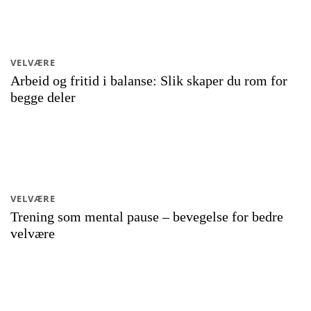
VELVÆRE
Arbeid og fritid i balanse: Slik skaper du rom for
begge deler
VELVÆRE
Trening som mental pause – bevegelse for bedre
velvære