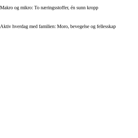
Makro og mikro: To næringsstoffer, én sunn kropp
Aktiv hverdag med familien: Moro, bevegelse og fellesskap