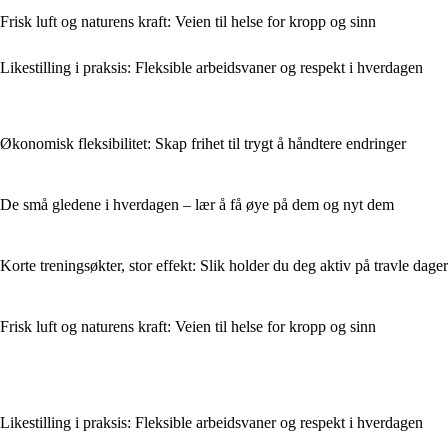
Frisk luft og naturens kraft: Veien til helse for kropp og sinn
Likestilling i praksis: Fleksible arbeidsvaner og respekt i hverdagen
Økonomisk fleksibilitet: Skap frihet til trygt å håndtere endringer
De små gledene i hverdagen – lær å få øye på dem og nyt dem
Korte treningsøkter, stor effekt: Slik holder du deg aktiv på travle dager
Frisk luft og naturens kraft: Veien til helse for kropp og sinn
Likestilling i praksis: Fleksible arbeidsvaner og respekt i hverdagen