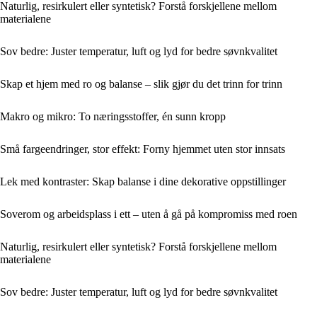
Naturlig, resirkulert eller syntetisk? Forstå forskjellene mellom
materialene
Sov bedre: Juster temperatur, luft og lyd for bedre søvnkvalitet
Skap et hjem med ro og balanse – slik gjør du det trinn for trinn
Makro og mikro: To næringsstoffer, én sunn kropp
Små fargeendringer, stor effekt: Forny hjemmet uten stor innsats
Lek med kontraster: Skap balanse i dine dekorative oppstillinger
Soverom og arbeidsplass i ett – uten å gå på kompromiss med roen
Naturlig, resirkulert eller syntetisk? Forstå forskjellene mellom
materialene
Sov bedre: Juster temperatur, luft og lyd for bedre søvnkvalitet