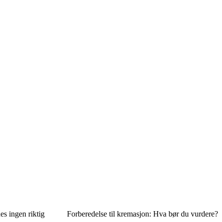
es ingen riktig
Forberedelse til kremasjon: Hva bør du vurdere?