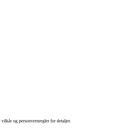
 vilkår og personvernregler for detaljer.