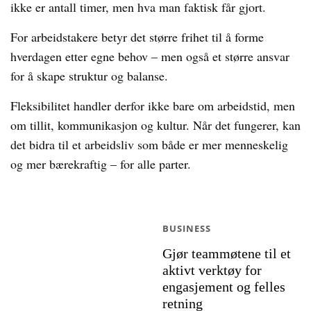
ikke er antall timer, men hva man faktisk får gjort.
For arbeidstakere betyr det større frihet til å forme
hverdagen etter egne behov – men også et større ansvar
for å skape struktur og balanse.
Fleksibilitet handler derfor ikke bare om arbeidstid, men
om tillit, kommunikasjon og kultur. Når det fungerer, kan
det bidra til et arbeidsliv som både er mer menneskelig
og mer bærekraftig – for alle parter.
BUSINESS
Gjør teammøtene til et
aktivt verktøy for
engasjement og felles
retning