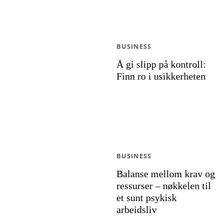
BUSINESS
Å gi slipp på kontroll:
Finn ro i usikkerheten
BUSINESS
Balanse mellom krav og
ressurser – nøkkelen til
et sunt psykisk
arbeidsliv