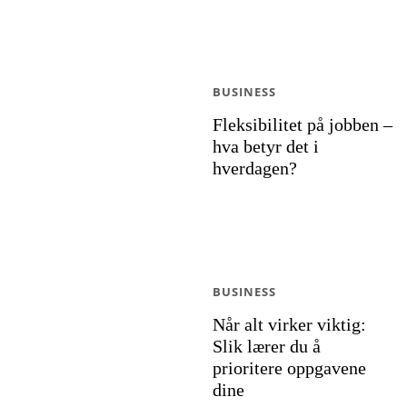
BUSINESS
Fleksibilitet på jobben –
hva betyr det i
hverdagen?
BUSINESS
Når alt virker viktig:
Slik lærer du å
prioritere oppgavene
dine