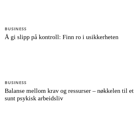
BUSINESS
Å gi slipp på kontroll: Finn ro i usikkerheten
BUSINESS
Balanse mellom krav og ressurser – nøkkelen til et
sunt psykisk arbeidsliv