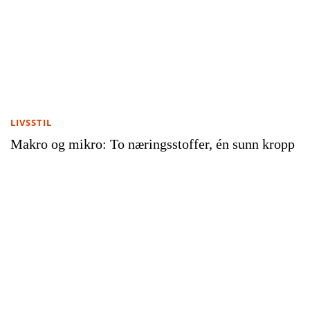
LIVSSTIL
Makro og mikro: To næringsstoffer, én sunn kropp