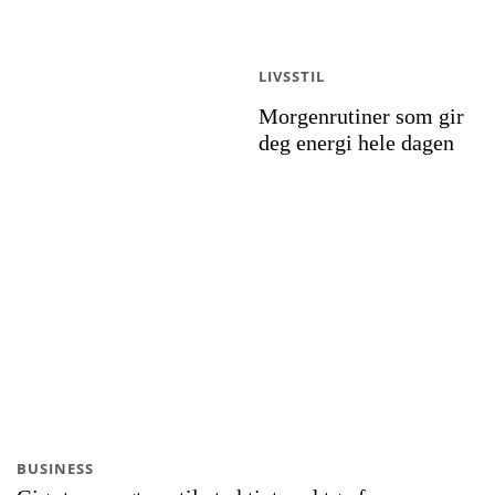
LIVSSTIL
Morgenrutiner som gir
deg energi hele dagen
BUSINESS