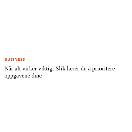
BUSINESS
Når alt virker viktig: Slik lærer du å prioritere
oppgavene dine