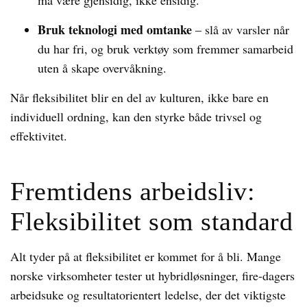
må være gjensidig, ikke ensidig.
Bruk teknologi med omtanke
– slå av varsler når
du har fri, og bruk verktøy som fremmer samarbeid
uten å skape overvåkning.
Når fleksibilitet blir en del av kulturen, ikke bare en
individuell ordning, kan den styrke både trivsel og
effektivitet.
Fremtidens arbeidsliv:
Fleksibilitet som standard
Alt tyder på at fleksibilitet er kommet for å bli. Mange
norske virksomheter tester ut hybridløsninger, fire-dagers
arbeidsuke og resultatorientert ledelse, der det viktigste