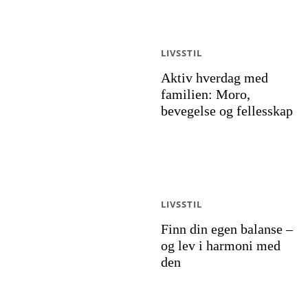
LIVSSTIL
Aktiv hverdag med
familien: Moro,
bevegelse og fellesskap
LIVSSTIL
Finn din egen balanse –
og lev i harmoni med
den