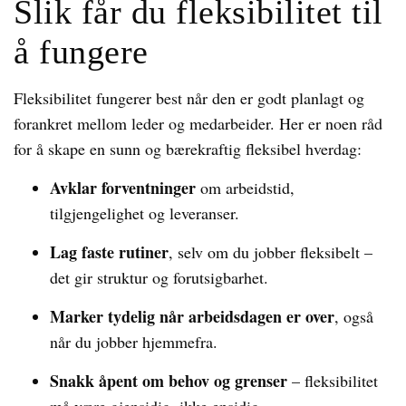
Slik får du fleksibilitet til
å fungere
Fleksibilitet fungerer best når den er godt planlagt og
forankret mellom leder og medarbeider. Her er noen råd
for å skape en sunn og bærekraftig fleksibel hverdag:
Avklar forventninger
om arbeidstid,
tilgjengelighet og leveranser.
Lag faste rutiner
, selv om du jobber fleksibelt –
det gir struktur og forutsigbarhet.
Marker tydelig når arbeidsdagen er over
, også
når du jobber hjemmefra.
Snakk åpent om behov og grenser
– fleksibilitet