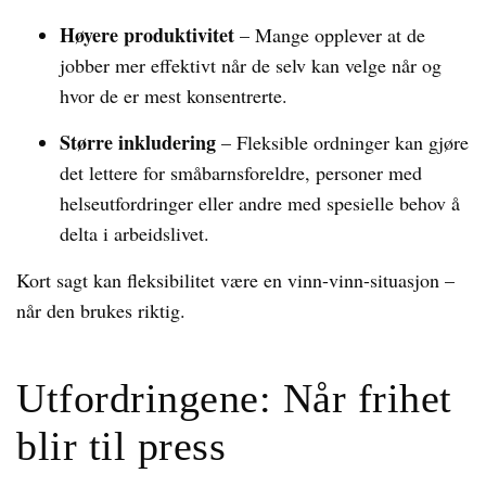
Høyere produktivitet
– Mange opplever at de
jobber mer effektivt når de selv kan velge når og
hvor de er mest konsentrerte.
Større inkludering
– Fleksible ordninger kan gjøre
det lettere for småbarnsforeldre, personer med
helseutfordringer eller andre med spesielle behov å
delta i arbeidslivet.
Kort sagt kan fleksibilitet være en vinn-vinn-situasjon –
når den brukes riktig.
Utfordringene: Når frihet
blir til press