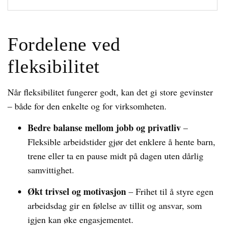
Fordelene ved
fleksibilitet
Når fleksibilitet fungerer godt, kan det gi store gevinster
– både for den enkelte og for virksomheten.
Bedre balanse mellom jobb og privatliv
–
Fleksible arbeidstider gjør det enklere å hente barn,
trene eller ta en pause midt på dagen uten dårlig
samvittighet.
Økt trivsel og motivasjon
– Frihet til å styre egen
arbeidsdag gir en følelse av tillit og ansvar, som
igjen kan øke engasjementet.