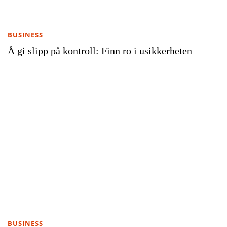
BUSINESS
Å gi slipp på kontroll: Finn ro i usikkerheten
BUSINESS