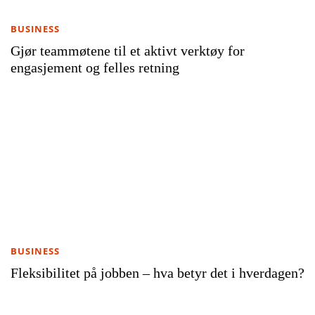
BUSINESS
Gjør teammøtene til et aktivt verktøy for
engasjement og felles retning
BUSINESS
Fleksibilitet på jobben – hva betyr det i hverdagen?