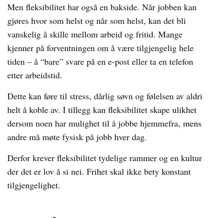
Men fleksibilitet har også en bakside. Når jobben kan
gjøres hvor som helst og når som helst, kan det bli
vanskelig å skille mellom arbeid og fritid. Mange
kjenner på forventningen om å være tilgjengelig hele
tiden – å “bare” svare på en e-post eller ta en telefon
etter arbeidstid.
Dette kan føre til stress, dårlig søvn og følelsen av aldri
helt å koble av. I tillegg kan fleksibilitet skape ulikhet
dersom noen har mulighet til å jobbe hjemmefra, mens
andre må møte fysisk på jobb hver dag.
Derfor krever fleksibilitet tydelige rammer og en kultur
der det er lov å si nei. Frihet skal ikke bety konstant
tilgjengelighet.