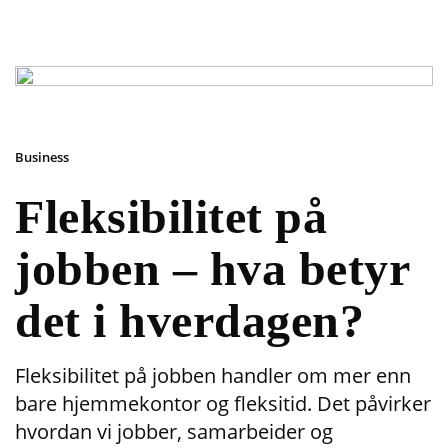
Business
Fleksibilitet på
jobben – hva betyr
det i hverdagen?
Fleksibilitet på jobben handler om mer enn
bare hjemmekontor og fleksitid. Det påvirker
hvordan vi jobber, samarbeider og