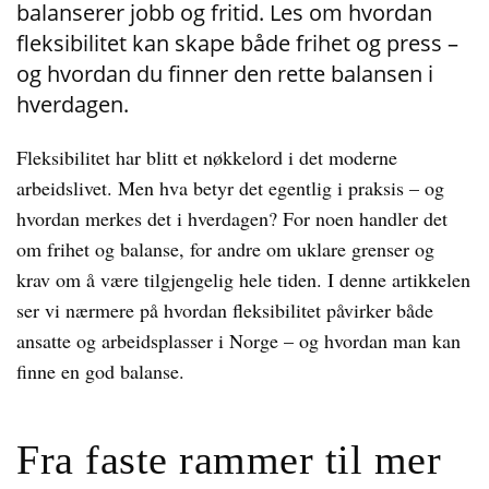
balanserer jobb og fritid. Les om hvordan
fleksibilitet kan skape både frihet og press –
og hvordan du finner den rette balansen i
hverdagen.
Fleksibilitet har blitt et nøkkelord i det moderne
arbeidslivet. Men hva betyr det egentlig i praksis – og
hvordan merkes det i hverdagen? For noen handler det
om frihet og balanse, for andre om uklare grenser og
krav om å være tilgjengelig hele tiden. I denne artikkelen
ser vi nærmere på hvordan fleksibilitet påvirker både
ansatte og arbeidsplasser i Norge – og hvordan man kan
finne en god balanse.
Fra faste rammer til mer