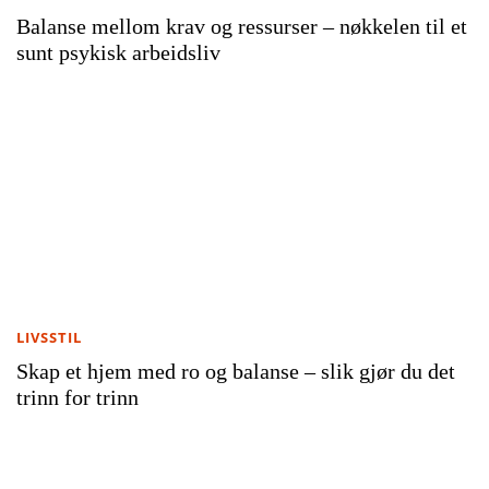
Balanse mellom krav og ressurser – nøkkelen til et
sunt psykisk arbeidsliv
LIVSSTIL
Skap et hjem med ro og balanse – slik gjør du det
trinn for trinn